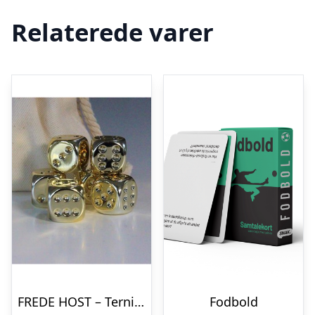
Relaterede varer
FREDE HOST – Terninger – Gold Plated
Fodbold