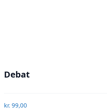
Debat
kr.
99,00