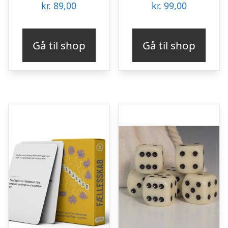
kr.
89,00
kr.
99,00
Gå til shop
Gå til shop