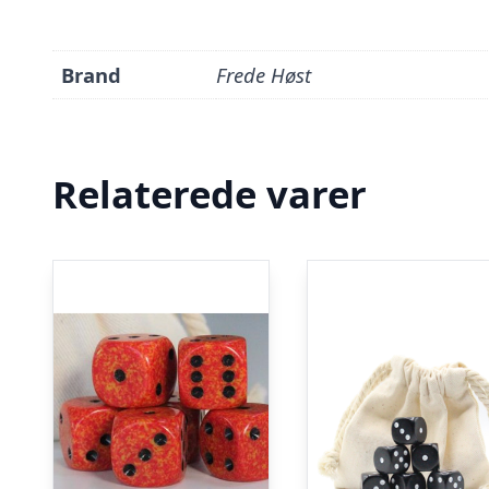
Brand
Frede Høst
Relaterede varer