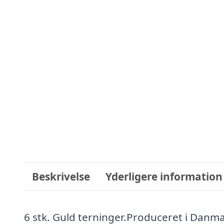
Beskrivelse
Yderligere information
6 stk. Guld terninger.Produceret i Danma