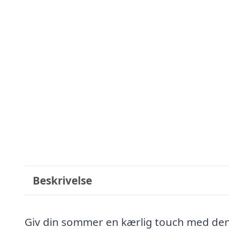
Beskrivelse
Giv din sommer en kærlig touch med denn