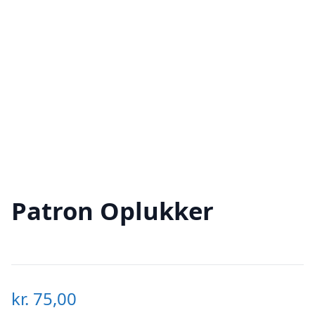
Patron Oplukker
kr.
75,00