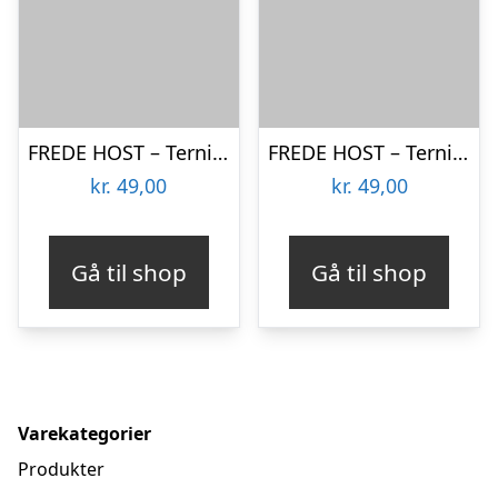
FREDE HOST – Terninger – Blue White
FREDE HOST – Terninger – Golden Cobolt
kr.
49,00
kr.
49,00
Gå til shop
Gå til shop
Varekategorier
Produkter