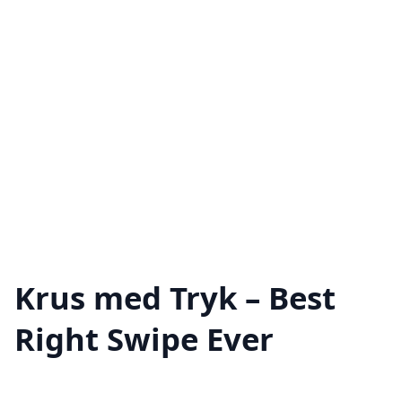
Krus med Tryk – Best
Right Swipe Ever