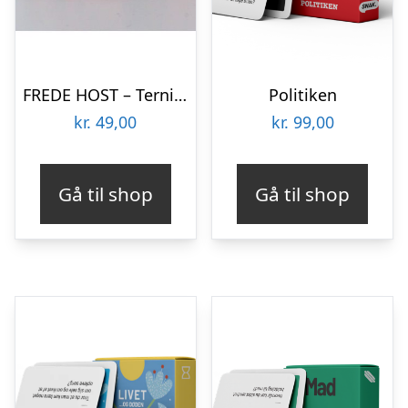
FREDE HOST – Terninger – Fire
Politiken
kr.
49,00
kr.
99,00
Gå til shop
Gå til shop