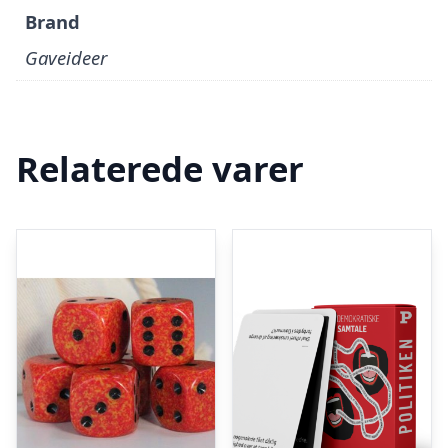
Brand
Gaveideer
Relaterede varer