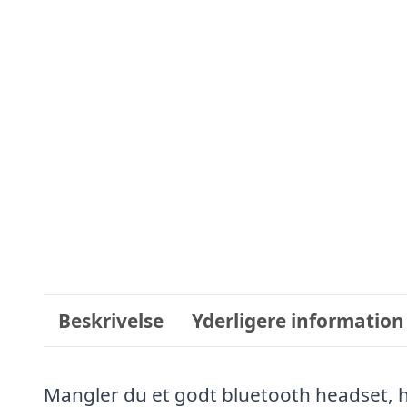
Beskrivelse
Yderligere information
Mangler du et godt bluetooth headset, ha