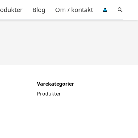
rodukter
Blog
Om / kontakt
Varekategorier
Produkter